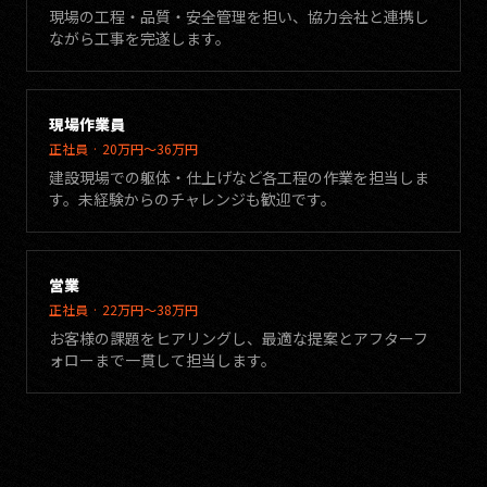
現場の工程・品質・安全管理を担い、協力会社と連携し
ながら工事を完遂します。
現場作業員
正社員 · 20万円〜36万円
建設現場での躯体・仕上げなど各工程の作業を担当しま
す。未経験からのチャレンジも歓迎です。
営業
正社員 · 22万円〜38万円
お客様の課題をヒアリングし、最適な提案とアフターフ
ォローまで一貫して担当します。